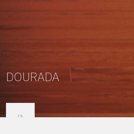
DOURADA