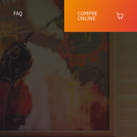
FAQ
COMPRE
ONLINE