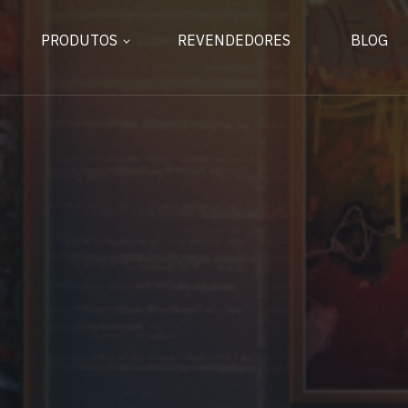
PRODUTOS
REVENDEDORES
BLOG