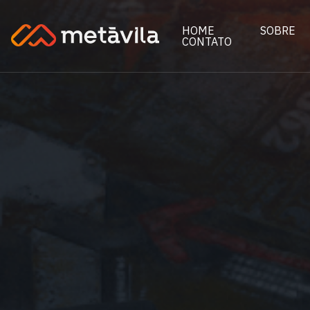
HOME
SOBRE
CONTATO