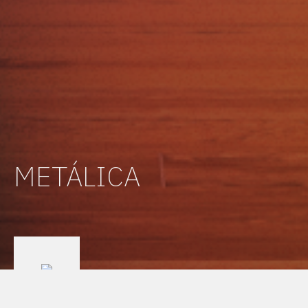
METÁLICA