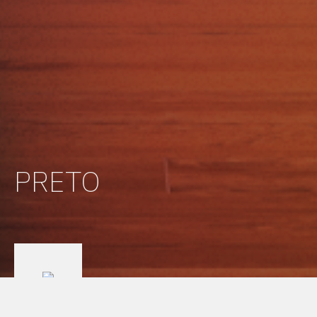
PRETO