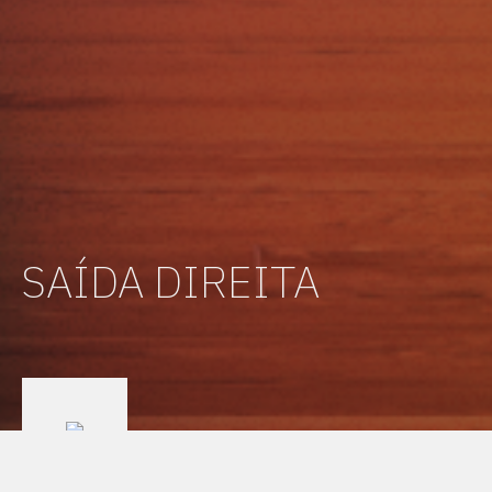
SAÍDA DIREITA