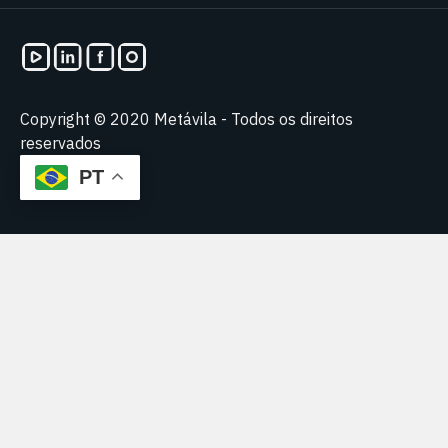
Copyright © 2020 Metávila - Todos os direitos
reservados
PT