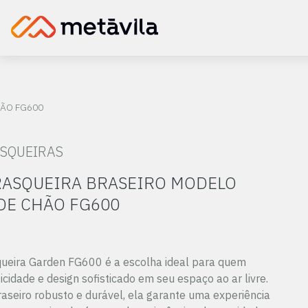
ÃO FG600
SQUEIRAS
ASQUEIRA BRASEIRO MODELO
DE CHÃO FG600
ueira Garden FG600 é a escolha ideal para quem
icidade e design sofisticado em seu espaço ao ar livre.
seiro robusto e durável, ela garante uma experiência