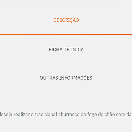
DESCRIÇÃO
FICHA TÉCNICA
OUTRAS INFORMAÇÕES
eseja realizar o tradicional churrasco de fogo de chão sem d