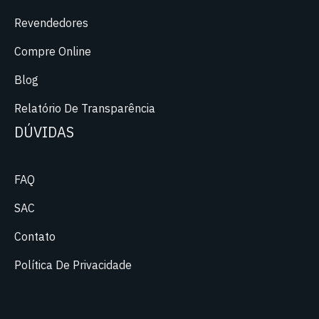
Revendedores
Compre Online
Blog
Relatório De Transparência
DÚVIDAS
FAQ
SAC
Contato
Política De Privacidade