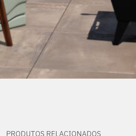
PRODUTOS RELACIONADOS