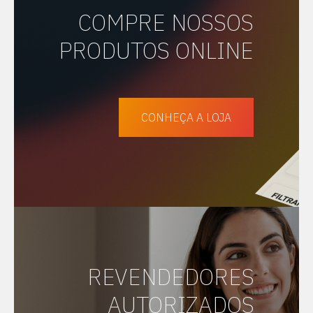
COMPRE NOSSOS
PRODUTOS ONLINE
CONHEÇA A LOJA
REVENDEDORES
AUTORIZADOS