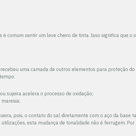
es é comum sentir um leve cheiro de tinta. Isso significa que o
e recebeu uma camada de outros elementos para proteção do 
 tempo.
 ou sujeira acelera o processo de oxidação;
 maresia;
queira, pois, o contato do sal diretamente com o aço da base
 utilizações, esta mudança de tonalidade não é ferrugem. Po