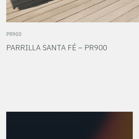
PR900
PARRILLA SANTA FÉ – PR900