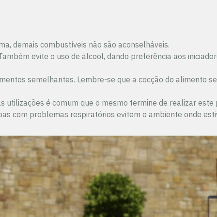
orma, demais combustíveis não são aconselháveis.
 Também evite o uso de álcool, dando preferência aos iniciado
mentos semelhantes. Lembre-se que a cocção do alimento se 
eiras utilizações é comum que o mesmo termine de realizar e
as com problemas respiratórios evitem o ambiente onde estive