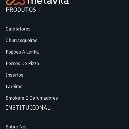
PRODUTOS
Calefatores
Churrasqueiras
Fogões A Lenha
Fornos De Pizza
Insertos
Lareiras
Smokers E Defumadores
INSTITUCIONAL
Sobre Nós