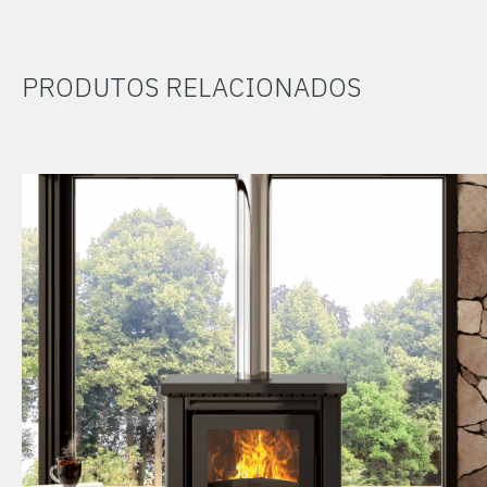
PRODUTOS RELACIONADOS