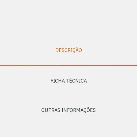
DESCRIÇÃO
FICHA TÉCNICA
OUTRAS INFORMAÇÕES