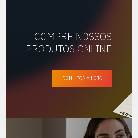
COMPRE NOSSOS
PRODUTOS ONLINE
CONHEÇA A LOJA