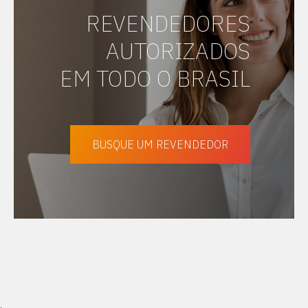
REVENDEDORES
AUTORIZADOS
EM TODO O BRASIL
BUSQUE UM REVENDEDOR