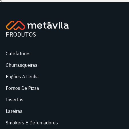
';
PRODUTOS
Calefatores
Churrasqueiras
Fogões A Lenha
Fornos De Pizza
Insertos
Lareiras
Smokers E Defumadores