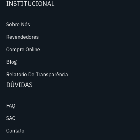
INSTITUCIONAL
Sobre Nós
Revendedores
Compre Online
Blog
Relatório De Transparência
DÚVIDAS
FAQ
SAC
Contato