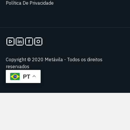
Política De Privacidade
Copyright © 2020 Metávila - Todos os direitos
reservados
PT