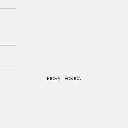
FICHA TÉCNICA