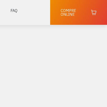
FAQ
COMPRE
ONLINE