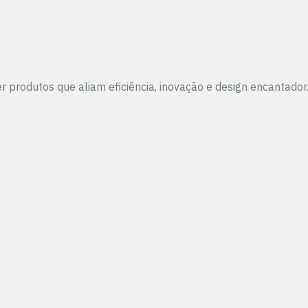
lver produtos que aliam eficiência, inovação e design encanta