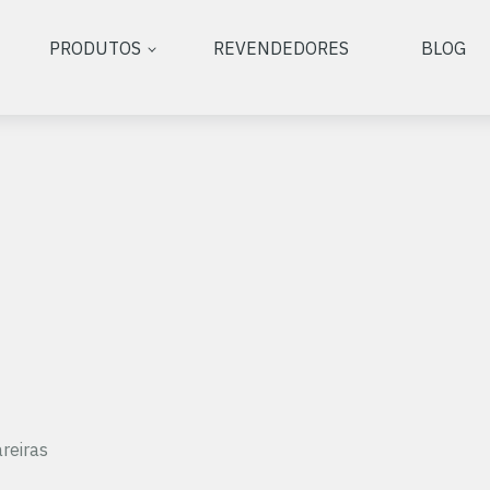
PRODUTOS
REVENDEDORES
BLOG
reiras