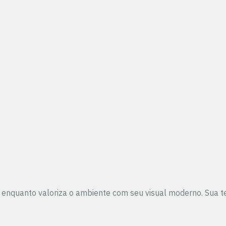
a enquanto valoriza o ambiente com seu visual moderno. Sua t