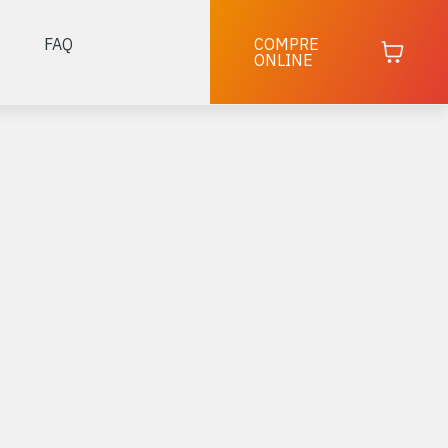
FAQ
COMPRE
ONLINE