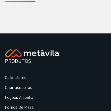
PRODUTOS
Calefatores
Churrasqueiras
Fogões A Lenha
Fornos De Pizza