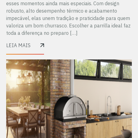
esses momentos ainda mais especiais. Com design
robusto, alto desempenho térmico e acabamento
impecável, elas unem tradição e praticidade para quem
valoriza um bom churrasco. Escolher a parrilla ideal faz
toda a diferença no preparo […]
LEIA MAIS