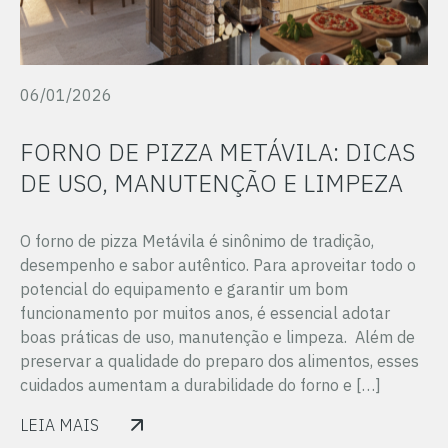
06/01/2026
FORNO DE PIZZA METÁVILA: DICAS
DE USO, MANUTENÇÃO E LIMPEZA
O forno de pizza Metávila é sinônimo de tradição,
desempenho e sabor autêntico. Para aproveitar todo o
potencial do equipamento e garantir um bom
funcionamento por muitos anos, é essencial adotar
boas práticas de uso, manutenção e limpeza. Além de
preservar a qualidade do preparo dos alimentos, esses
cuidados aumentam a durabilidade do forno e […]
LEIA MAIS