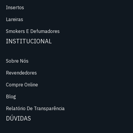
Insertos
Lareiras
Smokers E Defumadores
INSTITUCIONAL
Sobre Nós
Revendedores
Compre Online
Blog
Relatório De Transparência
DÚVIDAS