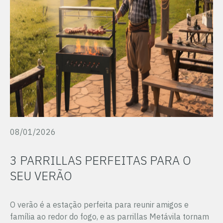
08/01/2026
3 PARRILLAS PERFEITAS PARA O
SEU VERÃO
O verão é a estação perfeita para reunir amigos e
família ao redor do fogo, e as parrillas Metávila tornam