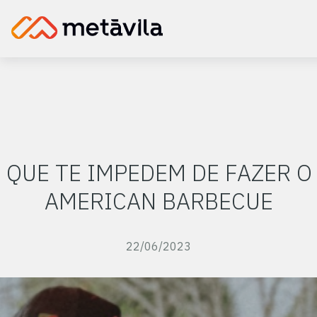
 QUE TE IMPEDEM DE FAZER 
AMERICAN BARBECUE
22/06/2023