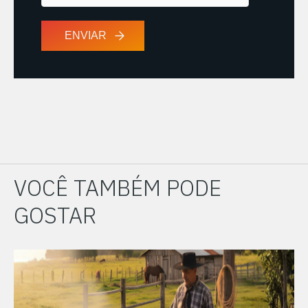
VOCÊ TAMBÉM PODE
GOSTAR