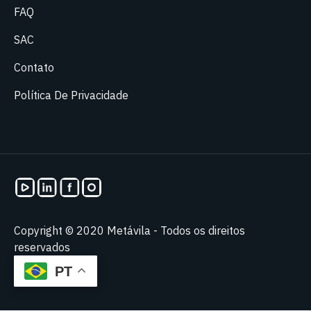
FAQ
SAC
Contato
Política De Privacidade
Copyright © 2020 Metávila - Todos os direitos
reservados
PT