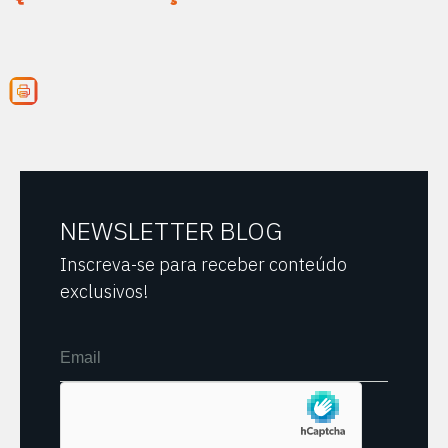
NEWSLETTER BLOG
Inscreva-se para receber conteúdo
exclusivos!