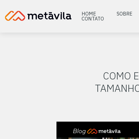
HOME
SOBRE
CONTATO
COMO E
TAMANHO