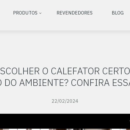
PRODUTOS
REVENDEDORES
BLOG
SCOLHER O CALEFATOR CERTO
 DO AMBIENTE? CONFIRA ESSA
22/02/2024