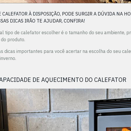
 CALEFATOR À DISPOSIÇÃO, PODE SURGIR A DÚVIDA NA HO
SAS DICAS IRÃO TE AJUDAR, CONFIRA!
al tipo de calefator escolher é o tamanho do seu ambiente, p
 do produto.
 dicas importantes para você acertar na escolha do seu cal
inverno.
APACIDADE DE AQUECIMENTO DO CALEFATOR