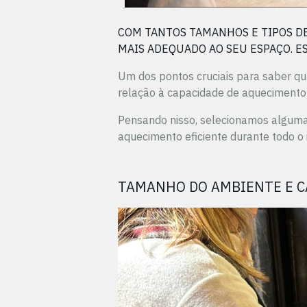
COM TANTOS TAMANHOS E TIPOS DE
MAIS ADEQUADO AO SEU ESPAÇO. ES
Um dos pontos cruciais para saber qu
relação à capacidade de aquecimento
Pensando nisso, selecionamos algumas
aquecimento eficiente durante todo o 
TAMANHO DO AMBIENTE E C