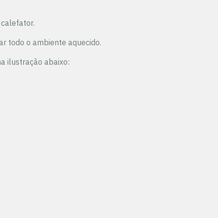
 calefator.
ar todo o ambiente aquecido.
a ilustração abaixo: