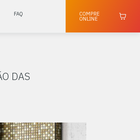
FAQ
COMPRE
ONLINE
ÃO DAS