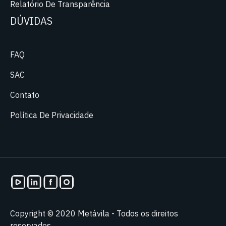
Relatório De Transparência
DÚVIDAS
FAQ
SAC
Contato
Política De Privacidade
Copyright © 2020 Metávila - Todos os direitos
reservados