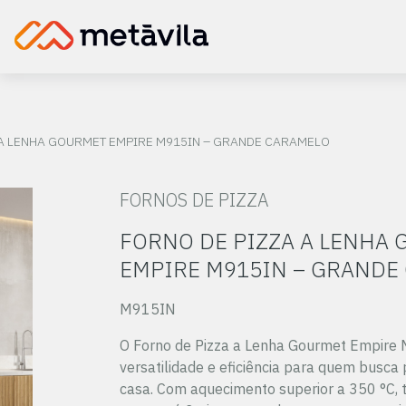
 A LENHA GOURMET EMPIRE M915IN – GRANDE CARAMELO
FORNOS DE PIZZA
FORNO DE PIZZA A LENHA
EMPIRE M915IN – GRANDE
M915IN
O Forno de Pizza a Lenha Gourmet Empire
versatilidade e eficiência para quem busca 
casa. Com aquecimento superior a 350 °C,