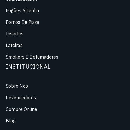
Fogões A Lenha
Fornos De Pizza
Insertos
Lareiras
Smokers E Defumadores
INSTITUCIONAL
Sobre Nós
Revendedores
Compre Online
Blog