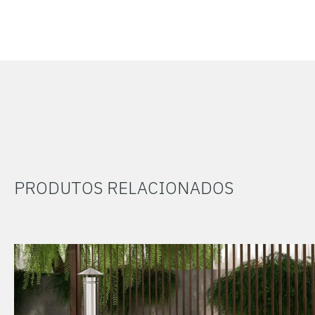
PRODUTOS RELACIONADOS