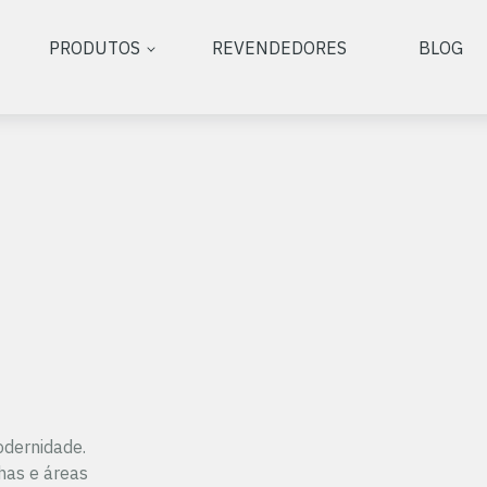
PRODUTOS
REVENDEDORES
BLOG
odernidade.
nhas e áreas