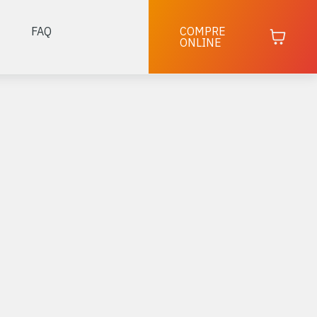
FAQ
COMPRE
ONLINE