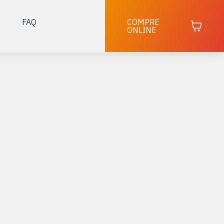
FAQ
COMPRE
ONLINE