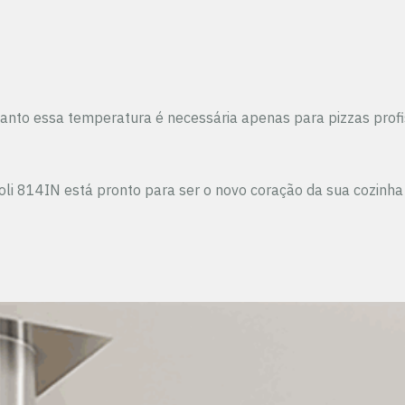
nto essa temperatura é necessária apenas para pizzas profi
oli 814IN está pronto para ser o novo coração da sua cozinha