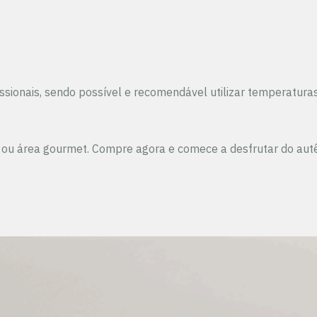
ssionais, sendo possível e recomendável utilizar temperatur
 ou área gourmet. Compre agora e comece a desfrutar do autê