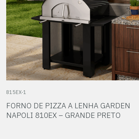
815EX-1
FORNO DE PIZZA A LENHA GARDEN
NAPOLI 810EX – GRANDE PRETO