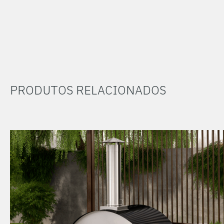
PRODUTOS RELACIONADOS