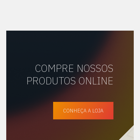
COMPRE NOSSOS
PRODUTOS ONLINE
CONHEÇA A LOJA