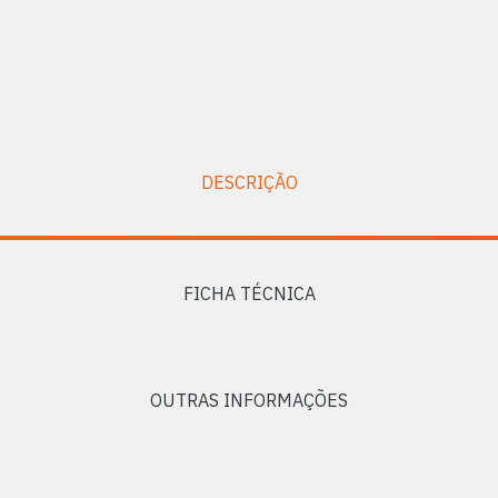
DESCRIÇÃO
FICHA TÉCNICA
OUTRAS INFORMAÇÕES