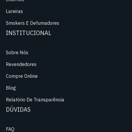
Lareiras
Smokers E Defumadores
INSTITUCIONAL
Sobre Nós
Revendedores
Compre Online
Blog
Relatório De Transparência
DÚVIDAS
FAQ