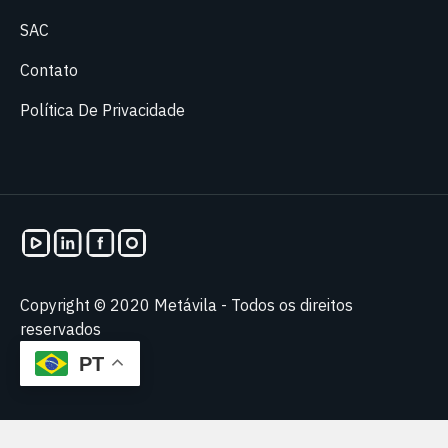
SAC
Contato
Política De Privacidade
Copyright © 2020 Metávila - Todos os direitos
reservados
PT