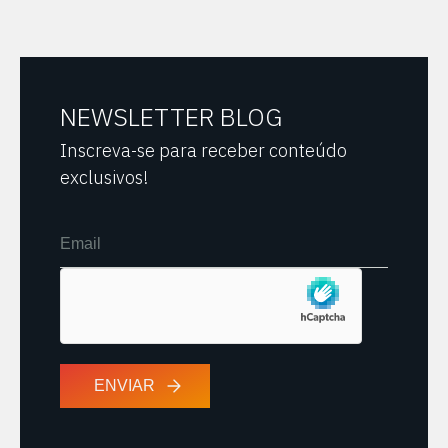
NEWSLETTER BLOG
Inscreva-se para receber conteúdo
exclusivos!