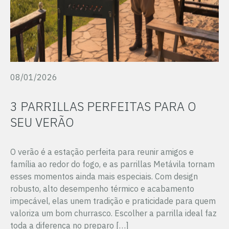
08/01/2026
3 PARRILLAS PERFEITAS PARA O
SEU VERÃO
O verão é a estação perfeita para reunir amigos e
família ao redor do fogo, e as parrillas Metávila tornam
esses momentos ainda mais especiais. Com design
robusto, alto desempenho térmico e acabamento
impecável, elas unem tradição e praticidade para quem
valoriza um bom churrasco. Escolher a parrilla ideal faz
toda a diferença no preparo […]