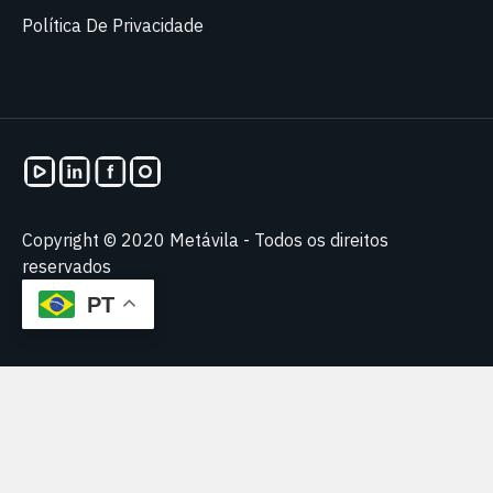
Política De Privacidade
Copyright © 2020 Metávila - Todos os direitos
reservados
PT