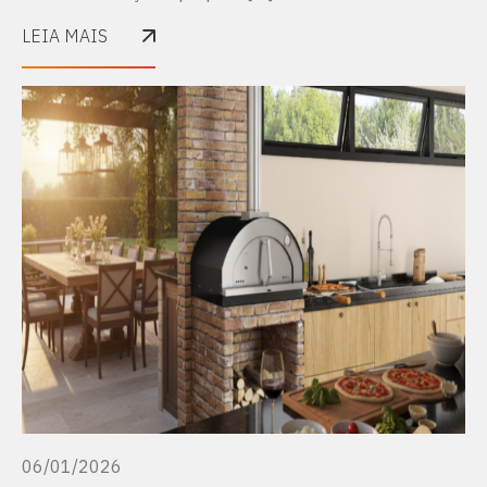
LEIA MAIS
06/01/2026