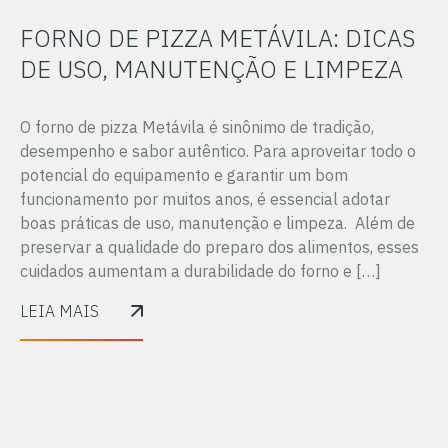
FORNO DE PIZZA METÁVILA: DICAS
DE USO, MANUTENÇÃO E LIMPEZA
O forno de pizza Metávila é sinônimo de tradição,
desempenho e sabor autêntico. Para aproveitar todo o
potencial do equipamento e garantir um bom
funcionamento por muitos anos, é essencial adotar
boas práticas de uso, manutenção e limpeza. Além de
preservar a qualidade do preparo dos alimentos, esses
cuidados aumentam a durabilidade do forno e […]
LEIA MAIS