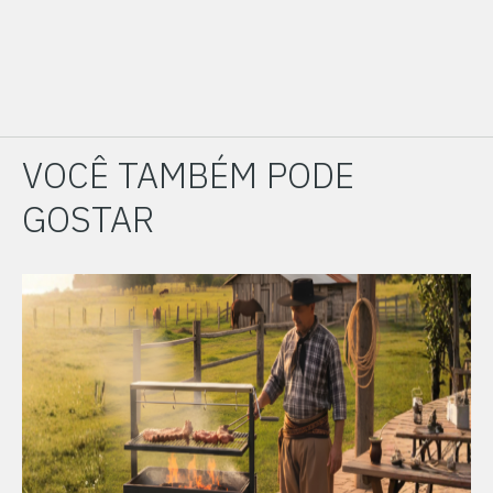
VOCÊ TAMBÉM PODE
GOSTAR