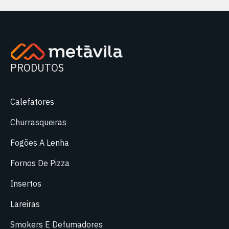
PRODUTOS
Calefatores
Churrasqueiras
Fogões A Lenha
Fornos De Pizza
Insertos
Lareiras
Smokers E Defumadores