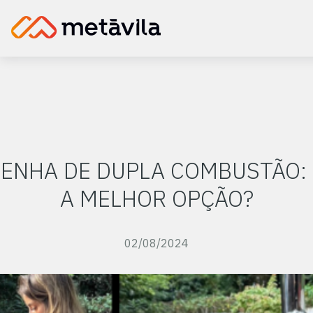
LENHA DE DUPLA COMBUSTÃO: 
A MELHOR OPÇÃO?
02/08/2024