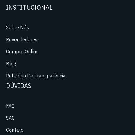
INSTITUCIONAL
Sobre Nós
Revendedores
Compre Online
Blog
Relatório De Transparência
DÚVIDAS
FAQ
SAC
Contato