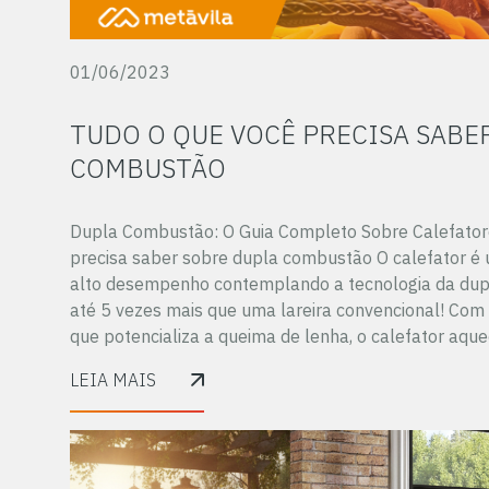
01/06/2023
TUDO O QUE VOCÊ PRECISA SABE
COMBUSTÃO
Dupla Combustão: O Guia Completo Sobre Calefator
precisa saber sobre dupla combustão O calefator é 
alto desempenho contemplando a tecnologia da du
até 5 vezes mais que uma lareira convencional! Com
que potencializa a queima de lenha, o calefator aque
LEIA MAIS