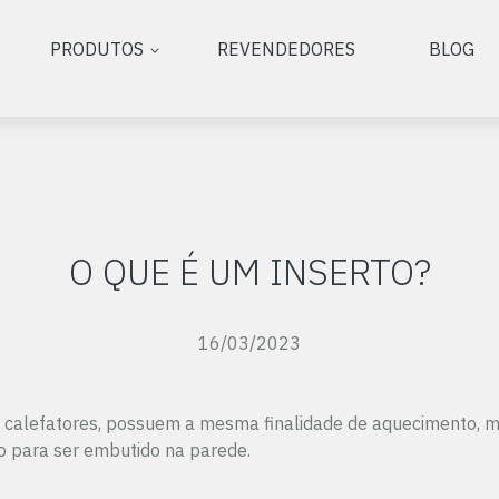
PRODUTOS
REVENDEDORES
BLOG
O QUE É UM INSERTO?
16/03/2023
 calefatores, possuem a mesma finalidade de aquecimento, m
do para ser embutido na parede.