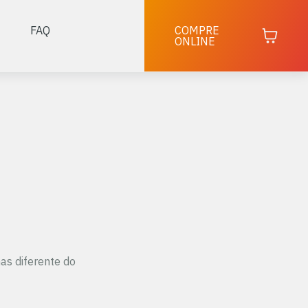
FAQ
COMPRE
ONLINE
as diferente do