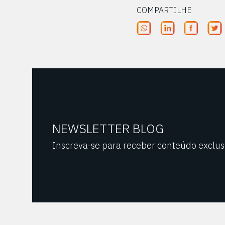
COMPARTILHE
NEWSLETTER BLOG
Inscreva-se para receber conteúdo exclus