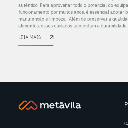
autêntico. Para aproveitar todo o potencial do equi
funcionamento por muitos anos, é essencial adotar b
manutenção e limpeza. Além de preservar a qualida
alimentos, esses cuidados aumentam a durabilidade 
LEIA MAIS
P
C