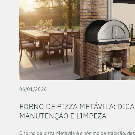
06/01/2026
FORNO DE PIZZA METÁVILA: DICA
MANUTENÇÃO E LIMPEZA
O forno de pizza Metávila é sinônimo de tradição, d