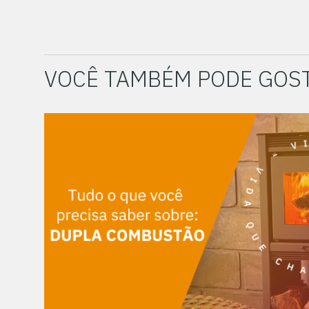
VOCÊ TAMBÉM PODE GOS