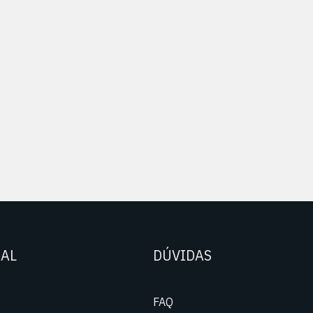
NAL
DÚVIDAS
FAQ